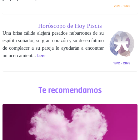
20/1 - 18/2
Horóscopo de Hoy Piscis
Una brisa cálida alejará pesados nubarrones de su
espíritu soñador, su gran corazón y su deseo íntimo
de complacer a su pareja le ayudarán a encontrar
Leer
un acercamient...
19/2 - 20/3
Te recomendamos