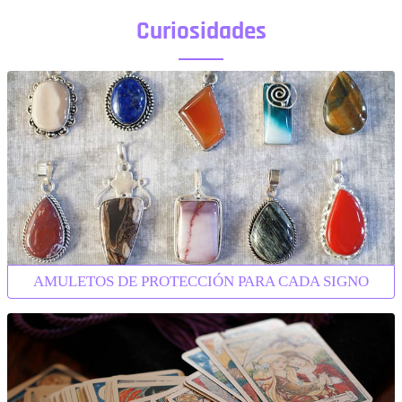
Curiosidades
AMULETOS DE PROTECCIÓN PARA CADA SIGNO