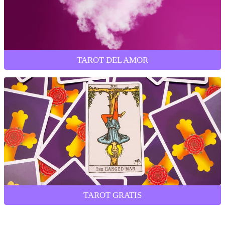
TAROT DEL AMOR
TAROT GRATIS