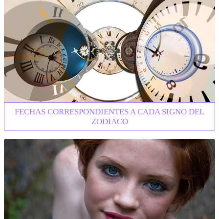
FECHAS CORRESPONDIENTES A CADA SIGNO DEL
ZODIACO