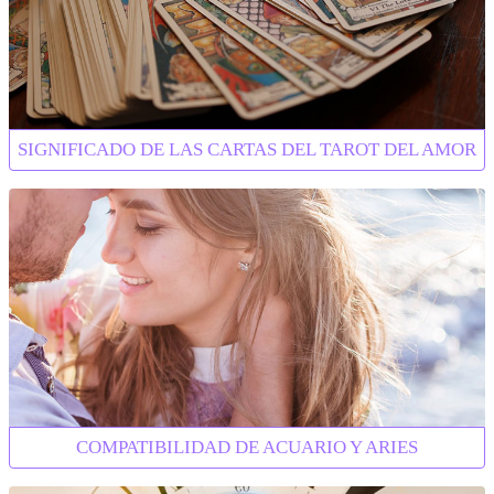
SIGNIFICADO DE LAS CARTAS DEL TAROT DEL AMOR
COMPATIBILIDAD DE ACUARIO Y ARIES