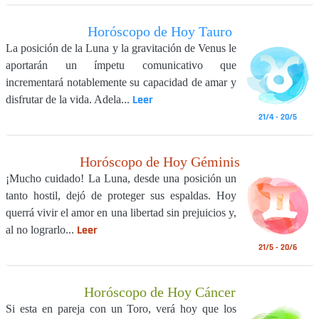
Horóscopo de Hoy Tauro
La posición de la Luna y la gravitación de Venus le
aportarán un ímpetu comunicativo que
incrementará notablemente su capacidad de amar y
Leer
disfrutar de la vida. Adela...
21/4 - 20/5
Horóscopo de Hoy Géminis
¡Mucho cuidado! La Luna, desde una posición un
tanto hostil, dejó de proteger sus espaldas. Hoy
querrá vivir el amor en una libertad sin prejuicios y,
Leer
al no lograrlo...
21/5 - 20/6
Horóscopo de Hoy Cáncer
Si esta en pareja con un Toro, verá hoy que los