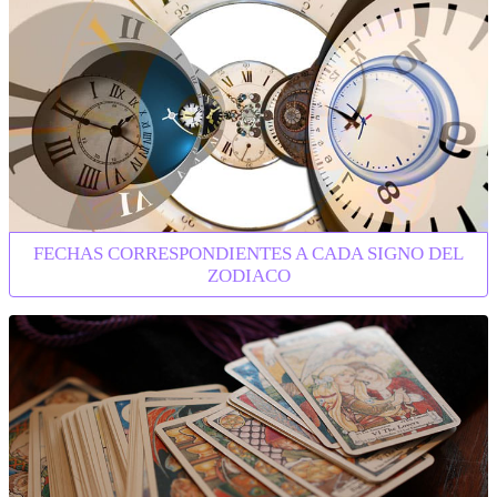
FECHAS CORRESPONDIENTES A CADA SIGNO DEL
ZODIACO