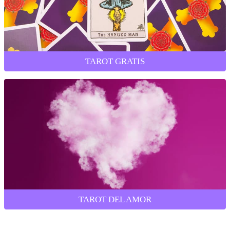
TAROT GRATIS
TAROT DEL AMOR