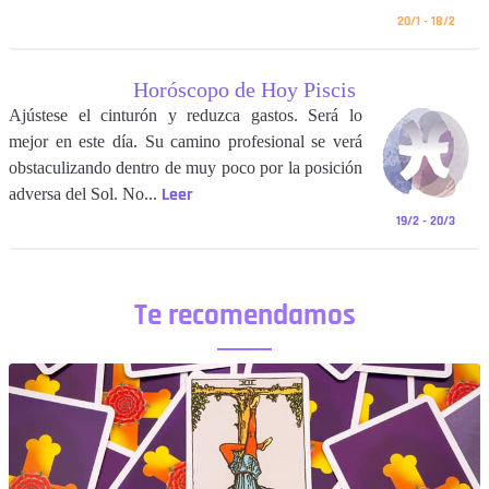
20/1 - 18/2
Horóscopo de Hoy Piscis
Ajústese el cinturón y reduzca gastos. Será lo
mejor en este día. Su camino profesional se verá
obstaculizando dentro de muy poco por la posición
Leer
adversa del Sol. No...
19/2 - 20/3
Te recomendamos