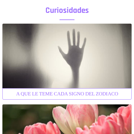
Curiosidades
A QUE LE TEME CADA SIGNO DEL ZODIACO